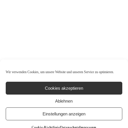
Wir verwenden Cookies, um unsere Website und unseren Service zu optimieren.
Cookies akzeptieren
Ablehnen
Einstellungen anzeigen
Cookie-Richt­linie
Daten­schutz
Impressum