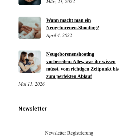
März 21, 2022
Wann macht man ein
Neugeborenen-Shooting?
April 4, 2022
Neugeborenenshooting
vorbereiten: Alles, was ihr wissen
müsst, vom richtigen Zeitpunkt bis
zum perfekten Ablauf
Mai 11, 2026
Newsletter
Newsletter Registrierung