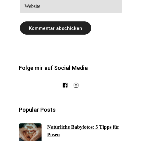
Folge mir auf Social Media
Popular Posts
Natürliche Babyfotos: 5 Tipps für
Posen