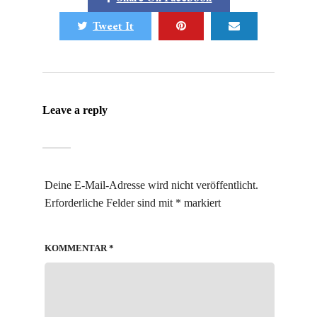
Tweet It
Leave a reply
Deine E-Mail-Adresse wird nicht veröffentlicht.
Erforderliche Felder sind mit
*
markiert
KOMMENTAR
*