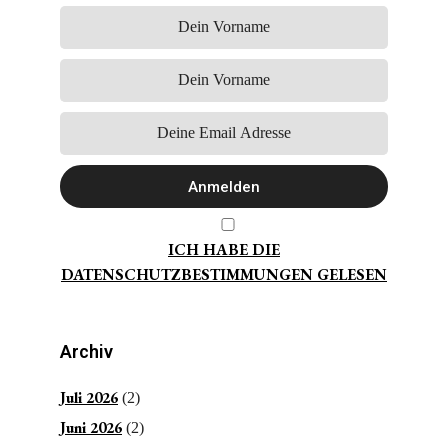
ICH HABE DIE
DATENSCHUTZBESTIMMUNGEN GELESEN
Archiv
Juli 2026
(2)
Juni 2026
(2)